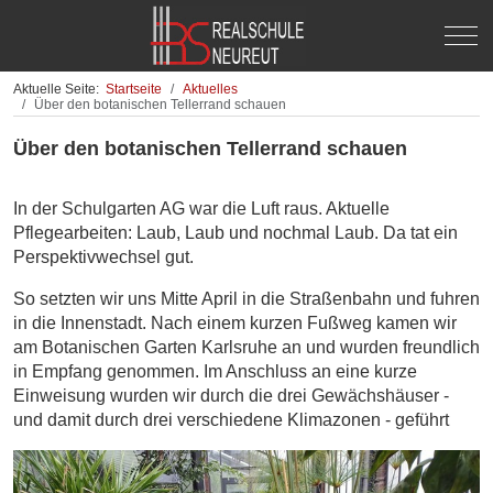
Off-
Aktuelle Seite:
Startseite
Aktuelles
Über den botanischen Tellerrand schauen
Über den botanischen Tellerrand schauen
In der Schulgarten AG war die Luft raus. Aktuelle
Pflegearbeiten: Laub, Laub und nochmal Laub. Da tat ein
Perspektivwechsel gut.
So setzten wir uns Mitte April in die Straßenbahn und fuhren
in die Innenstadt. Nach einem kurzen Fußweg kamen wir
am Botanischen Garten Karlsruhe an und wurden freundlich
in Empfang genommen. Im Anschluss an eine kurze
Einweisung wurden wir durch die drei Gewächshäuser -
und damit durch drei verschiedene Klimazonen - geführt