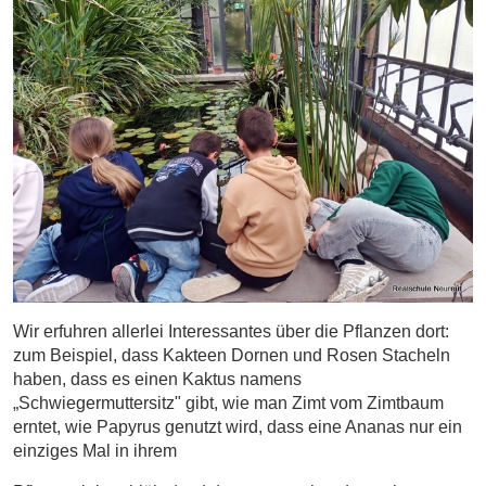
Wir erfuhren allerlei Interessantes über die Pflanzen dort:
zum Beispiel, dass Kakteen Dornen und Rosen Stacheln
haben, dass es einen Kaktus namens
„Schwiegermuttersitz" gibt, wie man Zimt vom Zimtbaum
erntet, wie Papyrus genutzt wird, dass eine Ananas nur ein
einziges Mal in ihrem