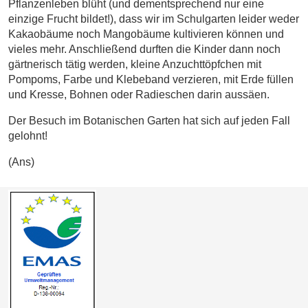
Pflanzenleben blüht (und dementsprechend nur eine
einzige Frucht bildet!), dass wir im Schulgarten leider weder
Kakaobäume noch Mangobäume kultivieren können und
vieles mehr. Anschließend durften die Kinder dann noch
gärtnerisch tätig werden, kleine Anzuchttöpfchen mit
Pompoms, Farbe und Klebeband verzieren, mit Erde füllen
und Kresse, Bohnen oder Radieschen darin aussäen.
Der Besuch im Botanischen Garten hat sich auf jeden Fall
gelohnt!
(Ans)