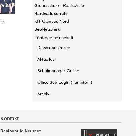
Grundschule - Realschule
Hardwaldschule
KIT Campus Nord
ks.
BeoNetzwerk
Fördergemeinschaft
Downloadservice
Aktuelles
Schulmanager-Online
Office 365-LogIn (nur intern)
Archiv
Kontakt
Realschule Neureut