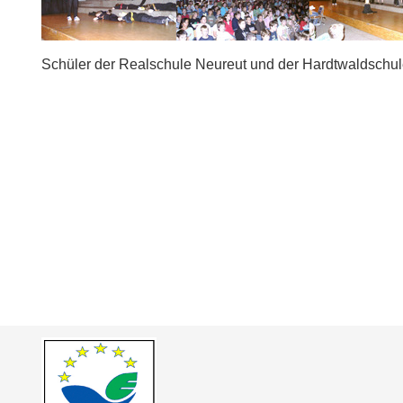
Schüler der Realschule Neureut und der Hardtwaldschule