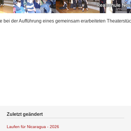
 bei der Aufführung eines gemeinsam erarbeiteten Theaterstüc
Zuletzt geändert
Laufen für Nicaragua - 2026