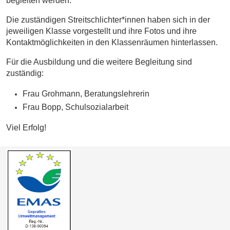
begleiten werden.
Die zuständigen Streitschlichter*innen haben sich in der
jeweiligen Klasse vorgestellt und ihre Fotos und ihre
Kontaktmöglichkeiten in den Klassenräumen hinterlassen.
Für die Ausbildung und die weitere Begleitung sind
zuständig:
Frau Grohmann, Beratungslehrerin
Frau Bopp, Schulsozialarbeit
Viel Erfolg!