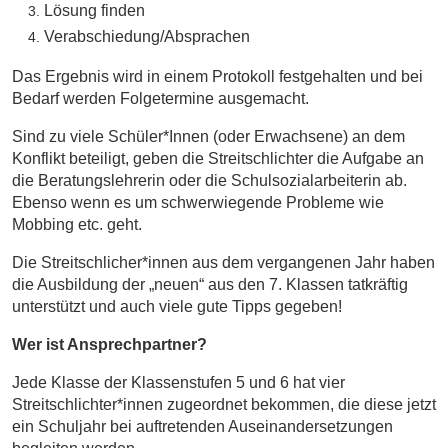
Lösung finden
Verabschiedung/Absprachen
Das Ergebnis wird in einem Protokoll festgehalten und bei
Bedarf werden Folgetermine ausgemacht.
Sind zu viele Schüler*Innen (oder Erwachsene) an dem
Konflikt beteiligt, geben die Streitschlichter die Aufgabe an
die Beratungslehrerin oder die Schulsozialarbeiterin ab.
Ebenso wenn es um schwerwiegende Probleme wie
Mobbing etc. geht.
Die Streitschlicher*innen aus dem vergangenen Jahr haben
die Ausbildung der „neuen“ aus den 7. Klassen tatkräftig
unterstützt und auch viele gute Tipps gegeben!
Wer ist Ansprechpartner?
Jede Klasse der Klassenstufen 5 und 6 hat vier
Streitschlichter*innen zugeordnet bekommen, die diese jetzt
ein Schuljahr bei auftretenden Auseinandersetzungen