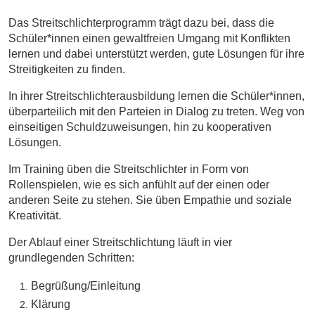
Das Streitschlichterprogramm trägt dazu bei, dass die
Schüler*innen einen gewaltfreien Umgang mit Konflikten
lernen und dabei unterstützt werden, gute Lösungen für ihre
Streitigkeiten zu finden.
In ihrer Streitschlichterausbildung lernen die Schüler*innen,
überparteilich mit den Parteien in Dialog zu treten. Weg von
einseitigen Schuldzuweisungen, hin zu kooperativen
Lösungen.
Im Training üben die Streitschlichter in Form von
Rollenspielen, wie es sich anfühlt auf der einen oder
anderen Seite zu stehen. Sie üben Empathie und soziale
Kreativität.
Der Ablauf einer Streitschlichtung läuft in vier
grundlegenden Schritten:
Begrüßung/Einleitung
Klärung