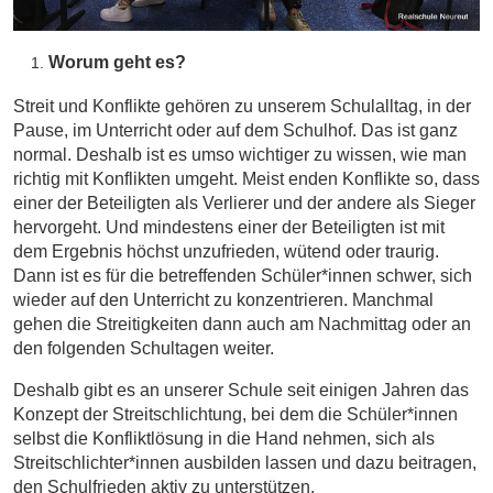
Worum geht es?
Streit und Konflikte gehören zu unserem Schulalltag, in der
Pause, im Unterricht oder auf dem Schulhof. Das ist ganz
normal. Deshalb ist es umso wichtiger zu wissen, wie man
richtig mit Konflikten umgeht. Meist enden Konflikte so, dass
einer der Beteiligten als Verlierer und der andere als Sieger
hervorgeht. Und mindestens einer der Beteiligten ist mit
dem Ergebnis höchst unzufrieden, wütend oder traurig.
Dann ist es für die betreffenden Schüler*innen schwer, sich
wieder auf den Unterricht zu konzentrieren. Manchmal
gehen die Streitigkeiten dann auch am Nachmittag oder an
den folgenden Schultagen weiter.
Deshalb gibt es an unserer Schule seit einigen Jahren das
Konzept der Streitschlichtung, bei dem die Schüler*innen
selbst die Konfliktlösung in die Hand nehmen, sich als
Streitschlichter*innen ausbilden lassen und dazu beitragen,
den Schulfrieden aktiv zu unterstützen.