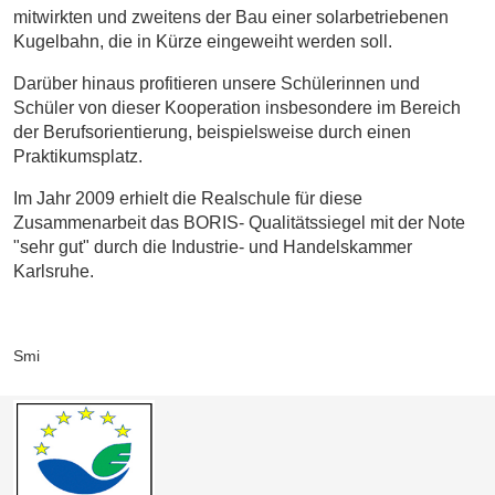
mitwirkten und zweitens der Bau einer solarbetriebenen
Kugelbahn, die in Kürze eingeweiht werden soll.
Darüber hinaus profitieren unsere Schülerinnen und
Schüler von dieser Kooperation insbesondere im Bereich
der Berufsorientierung, beispielsweise durch einen
Praktikumsplatz.
Im Jahr 2009 erhielt die Realschule für diese
Zusammenarbeit das BORIS- Qualitätssiegel mit der Note
"sehr gut" durch die Industrie- und Handelskammer
Karlsruhe.
Smi