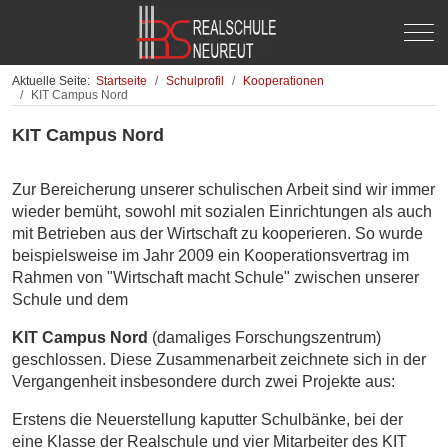
Off-
Aktuelle Seite:
Startseite
Schulprofil
Kooperationen
KIT Campus Nord
KIT Campus Nord
Zur Bereicherung unserer schulischen Arbeit sind wir immer
wieder bemüht, sowohl mit sozialen Einrichtungen als auch
mit Betrieben aus der Wirtschaft zu kooperieren. So wurde
beispielsweise im Jahr 2009 ein Kooperationsvertrag im
Rahmen von "Wirtschaft macht Schule" zwischen unserer
Schule und dem
KIT Campus Nord
(damaliges Forschungszentrum)
geschlossen. Diese Zusammenarbeit zeichnete sich in der
Vergangenheit insbesondere durch zwei Projekte aus:
Erstens die Neuerstellung kaputter Schulbänke, bei der
eine Klasse der Realschule und vier Mitarbeiter des KIT